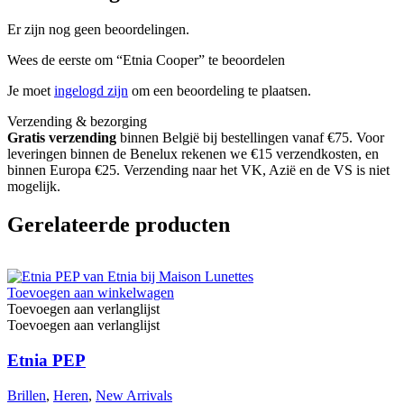
Er zijn nog geen beoordelingen.
Wees de eerste om “Etnia Cooper” te beoordelen
Je moet
ingelogd zijn
om een beoordeling te plaatsen.
Verzending & bezorging
Gratis verzending
binnen België bij bestellingen vanaf €75. Voor
leveringen binnen de Benelux rekenen we €15 verzendkosten, en
binnen Europa €25. Verzending naar het VK, Azië en de VS is niet
mogelijk.
Gerelateerde producten
Toevoegen aan winkelwagen
Toevoegen aan verlanglijst
Toevoegen aan verlanglijst
Etnia PEP
Brillen
,
Heren
,
New Arrivals