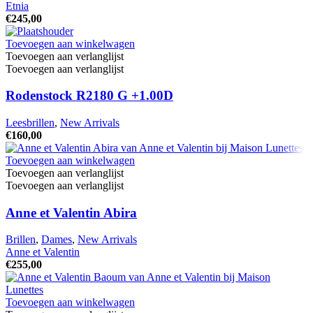
Etnia
€
245,00
Toevoegen aan winkelwagen
Toevoegen aan verlanglijst
Toevoegen aan verlanglijst
Rodenstock R2180 G +1.00D
Leesbrillen
,
New Arrivals
€
160,00
Toevoegen aan winkelwagen
Toevoegen aan verlanglijst
Toevoegen aan verlanglijst
Anne et Valentin Abira
Brillen
,
Dames
,
New Arrivals
Anne et Valentin
€
255,00
Toevoegen aan winkelwagen